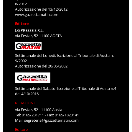
8/2012
Autorizzazione del 13/12/2012
www.gazzettamatin.com
Editore
LG PRESSE S.R.L.
via Festaz, 52 11100 AOSTA
Settimanale del Lunedì. Iscrizione al Tribunale di Aosta n.
9/2002
Autorizzazione del 20/05/2002
Settimanale del Sabato. Iscrizione al Tribunale di Aosta n.4
del 4/10/2016
REDAZIONE
via Festaz, 52 - 11100 Aosta
Tel: 0165/231711 - Fax: 0165/1820141
Mail:
segreteria@gazzettamatin.com
Editore