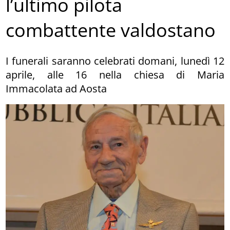
l’ultimo pilota
combattente valdostano
I funerali saranno celebrati domani, lunedì 12
aprile, alle 16 nella chiesa di Maria
Immacolata ad Aosta