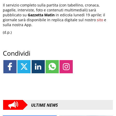
Il servizio completo sulla partita (con tabellino, cronaca,
pagelle, interviste, foto e contenuti multimediali) sarà
pubblicato su
Gazzetta Matin
in edicola lunedì 19 aprile; il
giornale sarà disponibile in replica digitale sul nostro
sito
e
sulla nostra App.
(d.p.)
Condividi
ULTIME NEWS