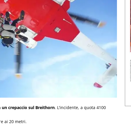
n un crepaccio sul Breithorn
. L’incidente, a quota 4100
e ai 20 metri.