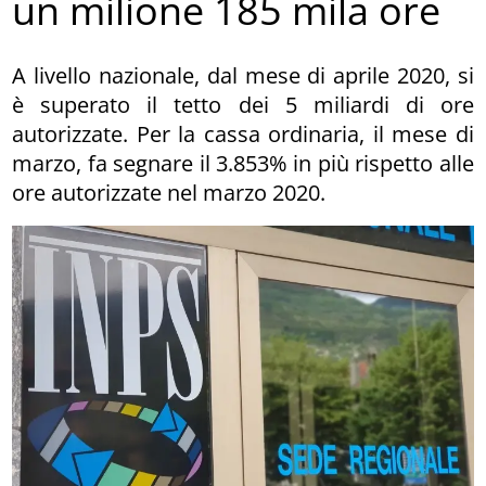
un milione 185 mila ore
A livello nazionale, dal mese di aprile 2020, si
è superato il tetto dei 5 miliardi di ore
autorizzate. Per la cassa ordinaria, il mese di
marzo, fa segnare il 3.853% in più rispetto alle
ore autorizzate nel marzo 2020.