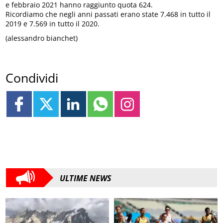
e febbraio 2021 hanno raggiunto quota 624.
Ricordiamo che negli anni passati erano state 7.468 in tutto il
2019 e 7.569 in tutto il 2020.
(alessandro bianchet)
Condividi
ULTIME NEWS