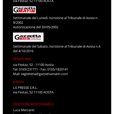
via Festaz, 52 11100 AOSTA
Settimanale del Lunedì. Iscrizione al Tribunale di Aosta n.
9/2002
Autorizzazione del 20/05/2002
Settimanale del Sabato. Iscrizione al Tribunale di Aosta n.4
del 4/10/2016
REDAZIONE
via Festaz, 52 - 11100 Aosta
Tel: 0165/231711 - Fax: 0165/1820141
Mail:
segreteria@gazzettamatin.com
Editore
LG PRESSE S.R.L.
via Festaz, 52 11100 AOSTA
DIRETTORE RESPONSABILE
Luca Mercanti