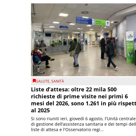
SALUTE
,
SANITÀ
Liste d’attesa: oltre 22 mila 500
richieste di prime visite nei primi 6
mesi del 2026, sono 1.261 in più rispet
al 2025
Si sono riuniti ieri, giovedì 6 agosto, l'Unità centrale
di gestione dell’assistenza sanitaria e dei tempi del
liste di attesa e l'Osservatorio regi...