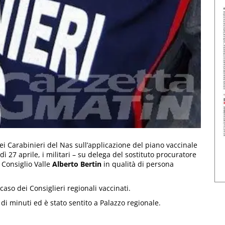
 Carabinieri del Nas sull’applicazione del piano vaccinale
dì 27 aprile, i militari – su delega del sostituto procuratore
 Consiglio Valle
Alberto Bertin
in qualità di persona
 caso dei Consiglieri regionali vaccinati.
 di minuti ed è stato sentito a Palazzo regionale.