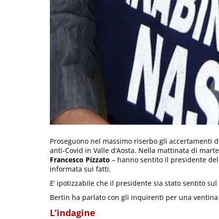
Proseguono nel massimo riserbo gli accertamenti dei
anti-Covid in Valle d’Aosta. Nella mattinata di marte
Francesco Pizzato
– hanno sentito il presidente del
informata sui fatti.
E’ ipotizzabile che il presidente sia stato sentito sul
Bertin ha parlato con gli inquirenti per una ventina
L’indagine