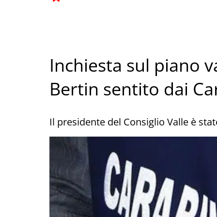
Inchiesta sul piano v
Bertin sentito dai Ca
Il presidente del Consiglio Valle è st