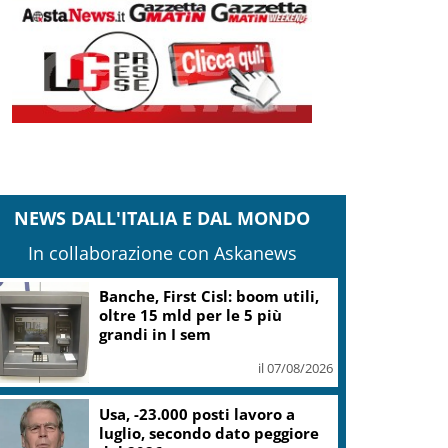
NEWS DALL'ITALIA E DAL MONDO
In collaborazione con Askanews
Banche, First Cisl: boom utili,
oltre 15 mld per le 5 più
grandi in I sem
il 07/08/2026
Usa, -23.000 posti lavoro a
luglio, secondo dato peggiore