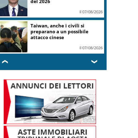
del 2026
il 07/08/2026
Taiwan, anche i civili si
preparano a un possibile
attacco cinese
il 07/08/2026
❮
❯