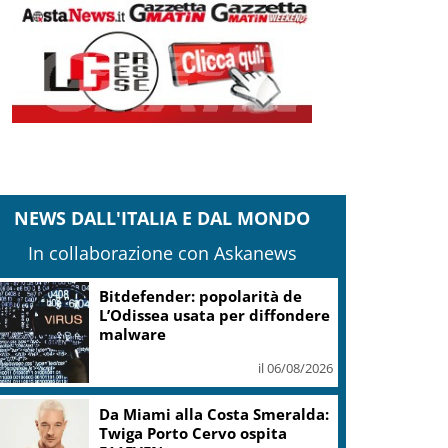
NEWS DALL'ITALIA E DAL MONDO
In collaborazione con Askanews
Bitdefender: popolarità de
L’Odissea usata per diffondere
malware
il 06/08/2026
Da Miami alla Costa Smeralda:
Twiga Porto Cervo ospita