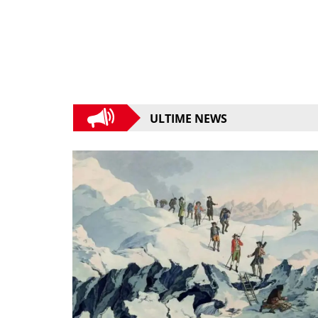
ULTIME NEWS