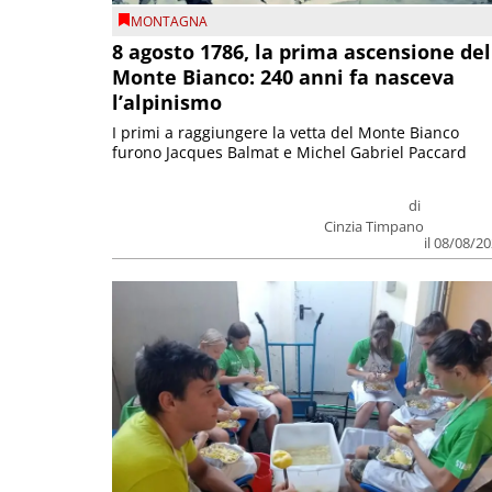
MONTAGNA
8 agosto 1786, la prima ascensione del
Monte Bianco: 240 anni fa nasceva
l’alpinismo
I primi a raggiungere la vetta del Monte Bianco
furono Jacques Balmat e Michel Gabriel Paccard
di
Cinzia Timpano
il 08/08/2