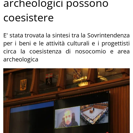
archeologici possono
coesistere
E' stata trovata la sintesi tra la Sovrintendenza
per i beni e le attività culturali e i progettisti
circa la coesistenza di nosocomio e area
archeologica