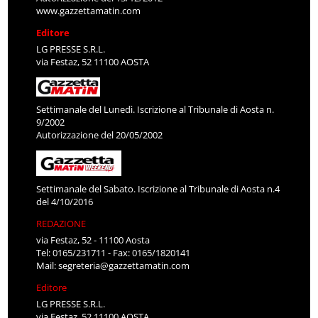
www.gazzettamatin.com
Editore
LG PRESSE S.R.L.
via Festaz, 52 11100 AOSTA
Settimanale del Lunedì. Iscrizione al Tribunale di Aosta n.
9/2002
Autorizzazione del 20/05/2002
Settimanale del Sabato. Iscrizione al Tribunale di Aosta n.4
del 4/10/2016
REDAZIONE
via Festaz, 52 - 11100 Aosta
Tel: 0165/231711 - Fax: 0165/1820141
Mail:
segreteria@gazzettamatin.com
Editore
LG PRESSE S.R.L.
via Festaz, 52 11100 AOSTA