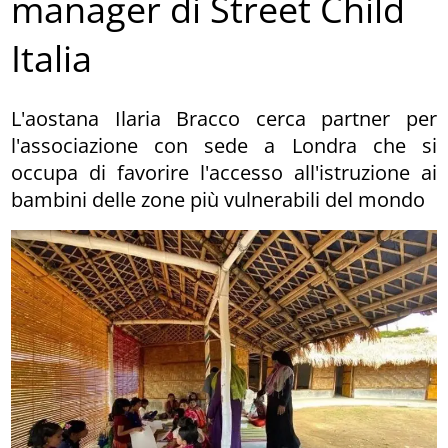
manager di Street Child
Italia
L'aostana Ilaria Bracco cerca partner per
l'associazione con sede a Londra che si
occupa di favorire l'accesso all'istruzione ai
bambini delle zone più vulnerabili del mondo