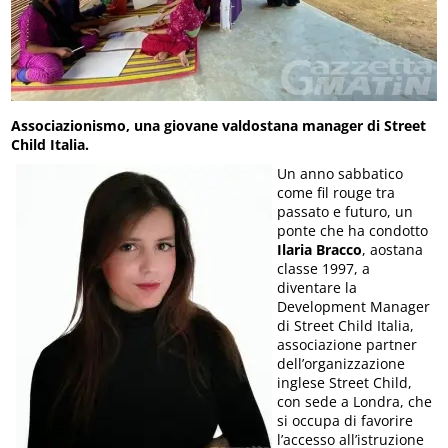
Associazionismo, una giovane valdostana manager di Street
Child Italia.
Un anno sabbatico
come fil rouge tra
passato e futuro, un
ponte che ha condotto
Ilaria Bracco
, aostana
classe 1997, a
diventare la
Development Manager
di Street Child Italia,
associazione partner
dell’organizzazione
inglese Street Child,
con sede a Londra, che
si occupa di favorire
l’accesso all’istruzione