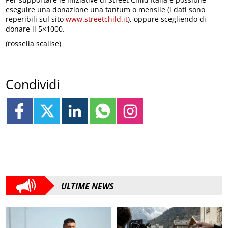
eseguire una donazione una tantum o mensile (i dati sono
reperibili sul sito
www.streetchild.it
), oppure scegliendo di
donare il 5×1000.
(rossella scalise)
Condividi
ULTIME NEWS