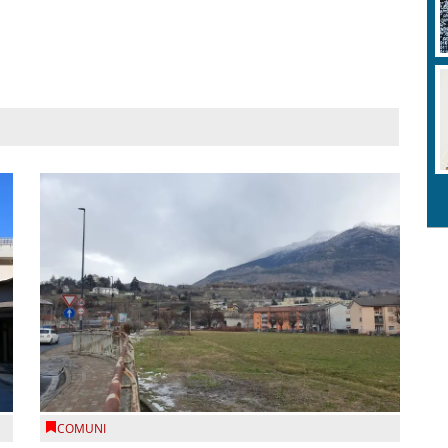
COMUNI