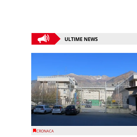
ULTIME NEWS
CRONACA