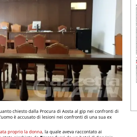
anto chiesto dalla Procura di Aosta al gip nei confronti di
’uomo è accusato di lesioni nei confronti di una sua ex
tata proprio la donna
, la quale aveva raccontato ai