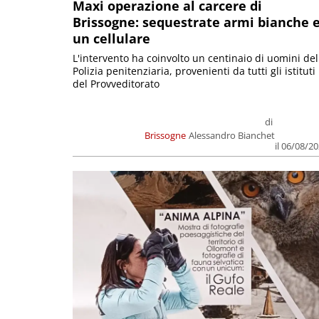
Maxi operazione al carcere di
Brissogne: sequestrate armi bianche 
un cellulare
L'intervento ha coinvolto un centinaio di uomini del
Polizia penitenziaria, provenienti da tutti gli istituti
del Provveditorato
di
Brissogne
Alessandro Bianchet
il 06/08/2