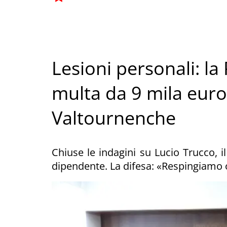
Lesioni personali: l
multa da 9 mila euro
Valtournenche
Chiuse le indagini su Lucio Trucco, 
dipendente. La difesa: «Respingiamo 