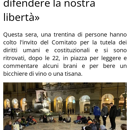
difendere la nostra
libertà»
Questa sera, una trentina di persone hanno
colto l'invito del Comitato per la tutela dei
diritti umani e costituzionali e si sono
ritrovati, dopo le 22, in piazza per leggere e
commentare alcuni brani e per bere un
bicchiere di vino o una tisana.