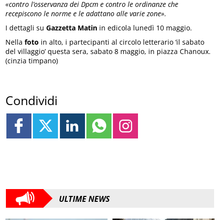
«contro l’osservanza dei Dpcm e contro le ordinanze che
recepiscono le norme e le adattano alle varie zone».
I dettagli su
Gazzetta Matin
in edicola lunedì 10 maggio.
Nella
foto
in alto, i partecipanti al circolo letterario ‘il sabato
del villaggio’ questa sera, sabato 8 maggio, in piazza Chanoux.
(cinzia timpano)
Condividi
ULTIME NEWS