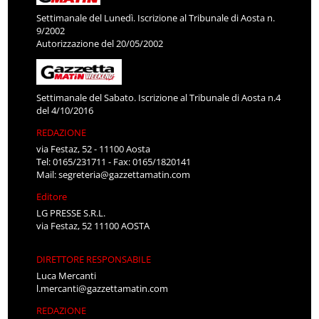
Settimanale del Lunedì. Iscrizione al Tribunale di Aosta n.
9/2002
Autorizzazione del 20/05/2002
Settimanale del Sabato. Iscrizione al Tribunale di Aosta n.4
del 4/10/2016
REDAZIONE
via Festaz, 52 - 11100 Aosta
Tel: 0165/231711 - Fax: 0165/1820141
Mail:
segreteria@gazzettamatin.com
Editore
LG PRESSE S.R.L.
via Festaz, 52 11100 AOSTA
DIRETTORE RESPONSABILE
Luca Mercanti
l.mercanti@gazzettamatin.com
REDAZIONE