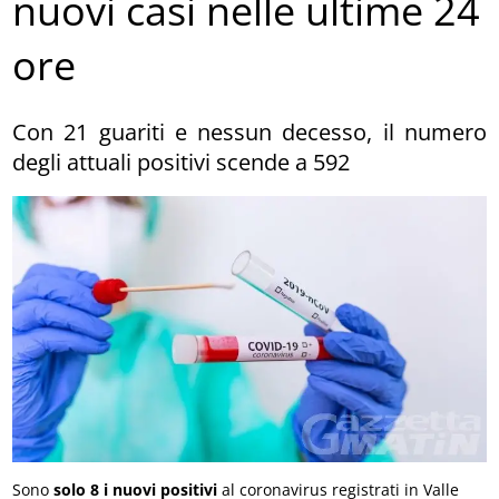
nuovi casi nelle ultime 24
ore
Con 21 guariti e nessun decesso, il numero
degli attuali positivi scende a 592
Sono
solo 8 i nuovi positivi
al coronavirus registrati in Valle