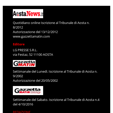
Quotidiano online Iscrizione al Tribunale di Aosta n.
8/2012
Autorizzazione del 13/12/2012
www.gazzettamatin.com
Editore
LG PRESSE S.R.L.
via Festaz, 52 11100 AOSTA
Settimanale del Lunedì. Iscrizione al Tribunale di Aosta n.
9/2002
Autorizzazione del 20/05/2002
Settimanale del Sabato. Iscrizione al Tribunale di Aosta n.4
del 4/10/2016
REDAZIONE