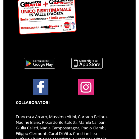
COLLABORATORI
Francesca Arcaro, Massimo Altini, Corrado Bellora,
Nadine Blanc, Riccardo Bortolotti, Manila Calipari,
Giulia Calisti, Nadia Camposaragna, Paolo Ciambi,
Filippo Clermont, Carol Di Vito, Christian Leo