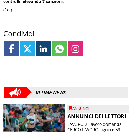
controlli, elevando 7 sanzioni
.
(f.d.)
Condividi
ULTIME NEWS
ANNUNCI
ANNUNCI DEI LETTORI
LAVORO 2. lavoro domanda
CERCO LAVORO signore 59