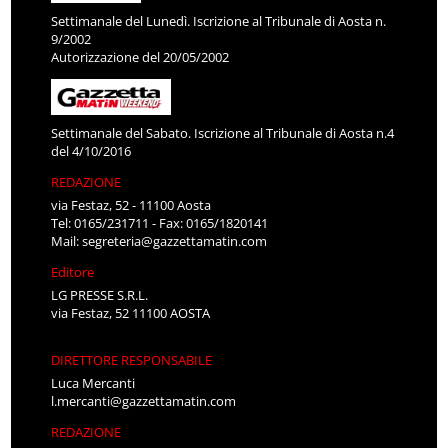
Settimanale del Lunedì. Iscrizione al Tribunale di Aosta n.
9/2002
Autorizzazione del 20/05/2002
Settimanale del Sabato. Iscrizione al Tribunale di Aosta n.4
del 4/10/2016
REDAZIONE
via Festaz, 52 - 11100 Aosta
Tel: 0165/231711 - Fax: 0165/1820141
Mail:
segreteria@gazzettamatin.com
Editore
LG PRESSE S.R.L.
via Festaz, 52 11100 AOSTA
DIRETTORE RESPONSABILE
Luca Mercanti
l.mercanti@gazzettamatin.com
REDAZIONE