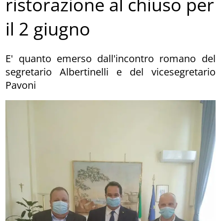
ristorazione al chiuso per
il 2 giugno
E' quanto emerso dall'incontro romano del
segretario Albertinelli e del vicesegretario
Pavoni