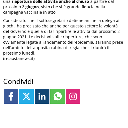
una
riapertura delle attività anche al chiuso
a partire dal
prossimo
2 giugno
, visto che vi è grande fiducia nella
campagna vaccinale in atto.
Considerato che il sottosegretario detiene anche la delega ai
giochi, ha precisato che anche per questo settore la volontà
del Governo è quella di far ripartire le attività dal prossimo 2
giugno 2021. Le decisioni sulle riaperture, che sono
ovviamente legate all’andamento dell’epidemia, saranno prese
nell’ambito dell’apposita cabina di regia che si riunirà il
prossimo lunedì.
(re.aostanews.it)
Condividi