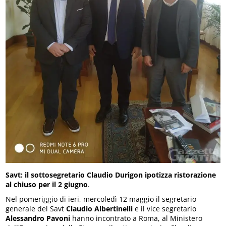
Savt: il sottosegretario Claudio Durigon ipotizza ristorazione
al chiuso per il 2 giugno
.
Nel pomeriggio di ieri, mercoledì 12 maggio il segretario
generale del Savt
Claudio Albertinelli
e il vice segretario
Alessandro Pavoni
hanno incontrato a Roma, al Ministero