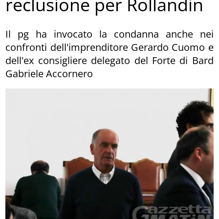
reclusione per Rollandin
Il pg ha invocato la condanna anche nei
confronti dell'imprenditore Gerardo Cuomo e
dell'ex consigliere delegato del Forte di Bard
Gabriele Accornero