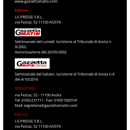
www.gazzettamatin.com
Editore
LG PRESSE S.R.L.
via Festaz, 52 11100 AOSTA
Settimanale del Lunedì. Iscrizione al Tribunale di Aosta n.
9/2002
Autorizzazione del 20/05/2002
Settimanale del Sabato. Iscrizione al Tribunale di Aosta n.4
del 4/10/2016
REDAZIONE
via Festaz, 52 - 11100 Aosta
Tel: 0165/231711 - Fax: 0165/1820141
Mail:
segreteria@gazzettamatin.com
Editore
LG PRESSE S.R.L.
via Festaz, 52 11100 AOSTA