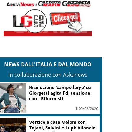
NEWS DALL'ITALIA E DAL MONDO
In collaborazione con Askanews
Risoluzione ‘campo largo’ su
Giorgetti agita Pd, tensione
con i Riformisti
il 05/08/2026
Vertice a casa Meloni con
Tajani, Salvini e Lupi: bilancio