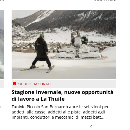
PUBBLIREDAZIONALI
Stagione invernale, nuove opportunità
di lavoro a La Thuile
a
Funivie Piccolo San Bernardo apre le selezioni per
addetti alle casse, addetti alle piste, addetti agli
impianti, conduttori e meccanici di mezzi batt...
di