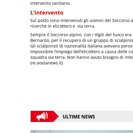
intervento sanitario.
L’intervento
Sul posto sono intervenuti gli uomini del Soccorso a
ricerche in elicottero e via terra.
Sempre il Soccorso alpino con i Vigili del fuoco era
Bernardo, per il recupero di un gruppo di scialpinis
Gli scialpinisti di nazionalità italiana avevano perso 
Impossibile l’impiego dell’elicottero a causa delle co
squadra via terra. Non hanno avuto bisogno di inte
(re.aostanews.it)
ULTIME NEWS