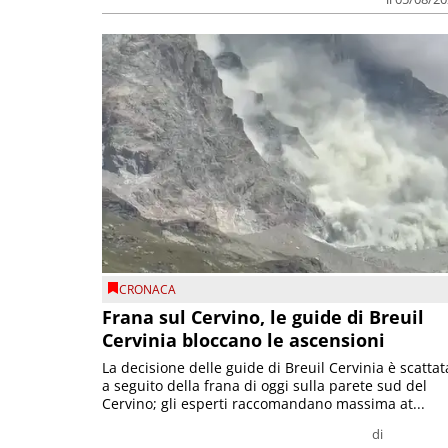
CRONACA
Frana sul Cervino, le guide di Breuil
Cervinia bloccano le ascensioni
La decisione delle guide di Breuil Cervinia è scattat
a seguito della frana di oggi sulla parete sud del
Cervino; gli esperti raccomandano massima at...
di