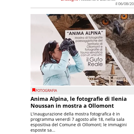
il 06/08/2
FOTOGRAFIA
Anima Alpina, le fotografie di Ilenia
Noussan in mostra a Ollomont
L'inaugurazione della mostra fotografica è in
programma venerdì 7 agosto alle 18, nella sala
espositiva del Comune di Ollomont; le immagini
esposte sa...