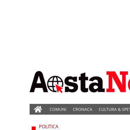
COMUNI
CRONACA
CULTURA & SPE
POLITICA