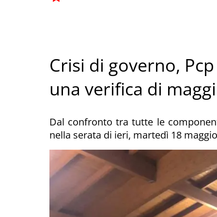
Crisi di governo, Pcp
una verifica di magg
Dal confronto tra tutte le componenti
nella serata di ieri, martedì 18 maggio