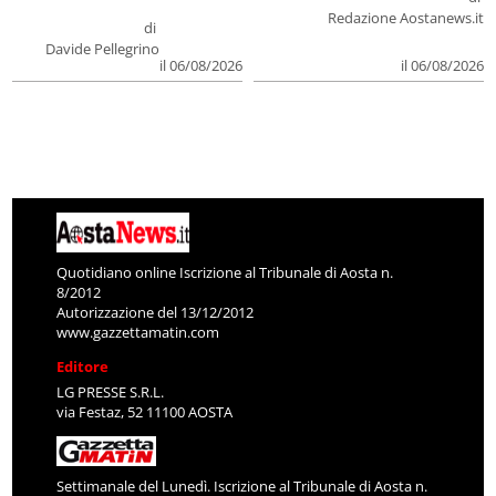
Redazione Aostanews.it
di
Davide Pellegrino
il 06/08/2026
il 06/08/2026
Quotidiano online Iscrizione al Tribunale di Aosta n.
8/2012
Autorizzazione del 13/12/2012
www.gazzettamatin.com
Editore
LG PRESSE S.R.L.
via Festaz, 52 11100 AOSTA
Settimanale del Lunedì. Iscrizione al Tribunale di Aosta n.