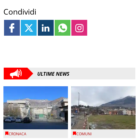
Condividi
ULTIME NEWS
CRONACA
COMUNI