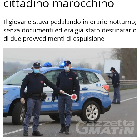
cittadino marocchino
Il giovane stava pedalando in orario notturno;
senza documenti ed era già stato destinatario
di due provvedimenti di espulsione