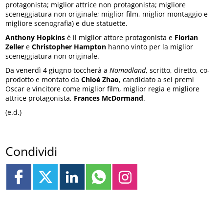
protagonista; miglior attrice non protagonista; migliore
sceneggiatura non originale; miglior film, miglior montaggio e
migliore scenografia) e due statuette.
Anthony Hopkins
è il miglior attore protagonista e
Florian
Zeller
e
Christopher Hampton
hanno vinto per la miglior
sceneggiatura non originale.
Da venerdì 4 giugno toccherà a
Nomadland
, scritto, diretto, co-
prodotto e montato da
Chloé Zhao
, candidato a sei premi
Oscar e vincitore come miglior film, miglior regia e migliore
attrice protagonista,
Frances McDormand
.
(e.d.)
Condividi