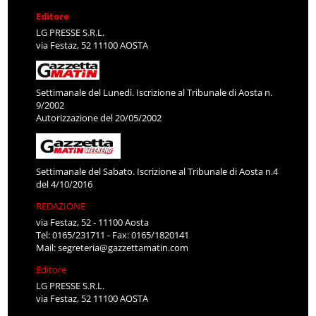
Editore
LG PRESSE S.R.L.
via Festaz, 52 11100 AOSTA
Settimanale del Lunedì. Iscrizione al Tribunale di Aosta n.
9/2002
Autorizzazione del 20/05/2002
Settimanale del Sabato. Iscrizione al Tribunale di Aosta n.4
del 4/10/2016
REDAZIONE
via Festaz, 52 - 11100 Aosta
Tel: 0165/231711 - Fax: 0165/1820141
Mail:
segreteria@gazzettamatin.com
Editore
LG PRESSE S.R.L.
via Festaz, 52 11100 AOSTA