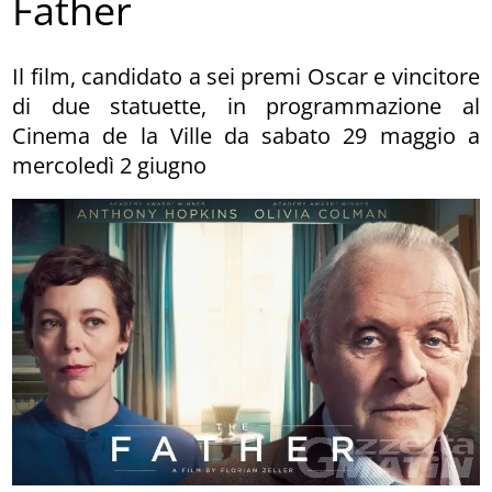
Father
Il film, candidato a sei premi Oscar e vincitore
di due statuette, in programmazione al
Cinema de la Ville da sabato 29 maggio a
mercoledì 2 giugno