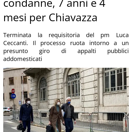
condanne, 7 anni e 4
mesi per Chiavazza
Terminata la requisitoria del pm Luca
Ceccanti. Il processo ruota intorno a un
presunto giro di appalti pubblici
addomesticati