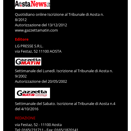
Quotidiano online Iscrizione al Tribunale di Aosta n.
8/2012
Autorizzazione del 13/12/2012
www.gazzettamatin.com
Editore
LG PRESSE S.R.L.
via Festaz, 52 11100 AOSTA
Settimanale del Lunedì. Iscrizione al Tribunale di Aosta n.
9/2002
Autorizzazione del 20/05/2002
Settimanale del Sabato. Iscrizione al Tribunale di Aosta n.4
del 4/10/2016
REDAZIONE
via Festaz, 52 - 11100 Aosta
Tel: 0165/231711 - Fax: 0165/1820141