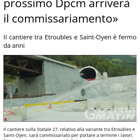
prossimo Dpcm arriverà
il commissariamento»
Il cantiere tra Etroubles e Saint-Oyen è fermo
da anni
Il cantiere sulla Statale 27, relativo alla variante tra Etroubles e
Saint-Oyen, sarà commissariato per portare a termine i lavori.