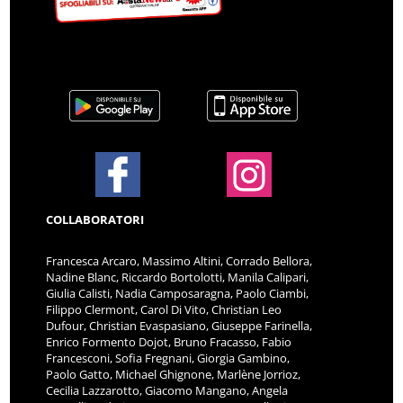
COLLABORATORI
Francesca Arcaro, Massimo Altini, Corrado Bellora,
Nadine Blanc, Riccardo Bortolotti, Manila Calipari,
Giulia Calisti, Nadia Camposaragna, Paolo Ciambi,
Filippo Clermont, Carol Di Vito, Christian Leo
Dufour, Christian Evaspasiano, Giuseppe Farinella,
Enrico Formento Dojot, Bruno Fracasso, Fabio
Francesconi, Sofia Fregnani, Giorgia Gambino,
Paolo Gatto, Michael Ghignone, Marlène Jorrioz,
Cecilia Lazzarotto, Giacomo Mangano, Angela