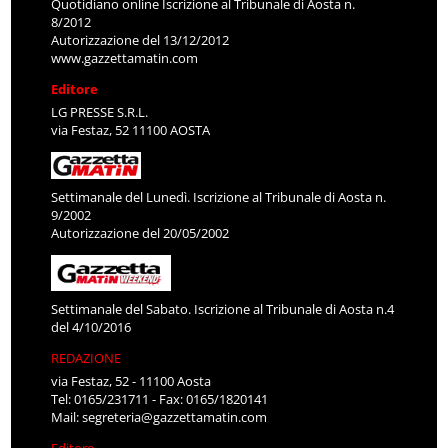
Quotidiano online Iscrizione al Tribunale di Aosta n.
8/2012
Autorizzazione del 13/12/2012
www.gazzettamatin.com
Editore
LG PRESSE S.R.L.
via Festaz, 52 11100 AOSTA
Settimanale del Lunedì. Iscrizione al Tribunale di Aosta n.
9/2002
Autorizzazione del 20/05/2002
Settimanale del Sabato. Iscrizione al Tribunale di Aosta n.4
del 4/10/2016
REDAZIONE
via Festaz, 52 - 11100 Aosta
Tel: 0165/231711 - Fax: 0165/1820141
Mail:
segreteria@gazzettamatin.com