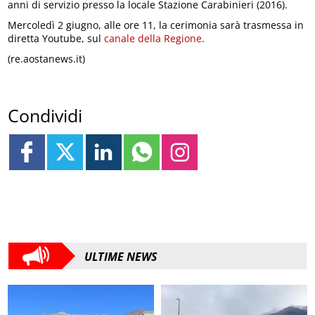
anni di servizio presso la locale Stazione Carabinieri (2016).
Mercoledì 2 giugno, alle ore 11, la cerimonia sarà trasmessa in
diretta Youtube, sul
canale della Regione
.
(re.aostanews.it)
Condividi
ULTIME NEWS