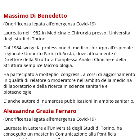
Massimo Di Benedetto
(Onorificenza legata all’emergenza Covid-19)
Laureato nel 1982 in Medicina e Chirurgia presso l’Università
degli studi di Torino.
Dal 1984 svolge la professione di medico chirurgo all’ospedale
regionale Umberto Parini di Aosta, dove attualmente è
Direttore della Struttura Complessa Analisi Cliniche e della
Struttura Semplice Microbiologia.
Ha partecipato a molteplici congressi, a corsi di aggiornamento
in qualità di relatore o moderatore nell’ambito della medicina
di laboratorio e della ricerca in scienze sanitarie e
biotecnologie.
E’ anche autore di numerose pubblicazioni in ambito sanitario.
Alessandra Grazia Ferraro
(Onorificenza legata all’emergenza Covid-19)
Laureata in Lettere all’Università degli Studi di Torino, ha
conseguito un master in Comunicazione alla Pontificia