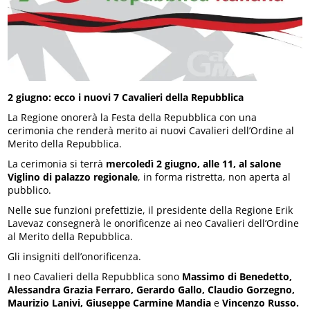
2 giugno: ecco i nuovi 7 Cavalieri della Repubblica
La Regione onorerà la Festa della Repubblica con una
cerimonia che renderà merito ai nuovi Cavalieri dell’Ordine al
Merito della Repubblica.
La cerimonia si terrà
mercoledì 2 giugno, alle 11, al salone
Viglino di palazzo regionale
, in forma ristretta, non aperta al
pubblico.
Nelle sue funzioni prefettizie, il presidente della Regione Erik
Lavevaz consegnerà le onorificenze ai neo Cavalieri dell’Ordine
al Merito della Repubblica.
Gli insigniti dell’onorificenza.
I neo Cavalieri della Repubblica sono
Massimo di Benedetto,
Alessandra Grazia Ferraro, Gerardo Gallo, Claudio Gorzegno,
Maurizio Lanivi, Giuseppe Carmine Mandia
e
Vincenzo Russo.