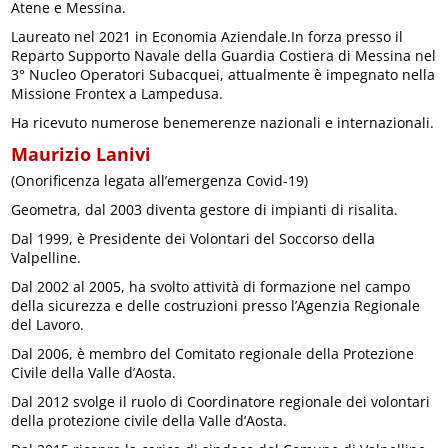
Atene e Messina.
Laureato nel 2021 in Economia Aziendale.In forza presso il
Reparto Supporto Navale della Guardia Costiera di Messina nel
3° Nucleo Operatori Subacquei, attualmente è impegnato nella
Missione Frontex a Lampedusa.
Ha ricevuto numerose benemerenze nazionali e internazionali.
Maurizio Lanivi
(Onorificenza legata all’emergenza Covid-19)
Geometra, dal 2003 diventa gestore di impianti di risalita.
Dal 1999, è Presidente dei Volontari del Soccorso della
Valpelline.
Dal 2002 al 2005, ha svolto attività di formazione nel campo
della sicurezza e delle costruzioni presso l’Agenzia Regionale
del Lavoro.
Dal 2006, è membro del Comitato regionale della Protezione
Civile della Valle d’Aosta.
Dal 2012 svolge il ruolo di Coordinatore regionale dei volontari
della protezione civile della Valle d’Aosta.