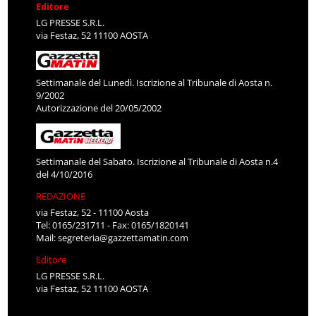
Editore
LG PRESSE S.R.L.
via Festaz, 52 11100 AOSTA
Settimanale del Lunedì. Iscrizione al Tribunale di Aosta n.
9/2002
Autorizzazione del 20/05/2002
Settimanale del Sabato. Iscrizione al Tribunale di Aosta n.4
del 4/10/2016
REDAZIONE
via Festaz, 52 - 11100 Aosta
Tel: 0165/231711 - Fax: 0165/1820141
Mail:
segreteria@gazzettamatin.com
Editore
LG PRESSE S.R.L.
via Festaz, 52 11100 AOSTA