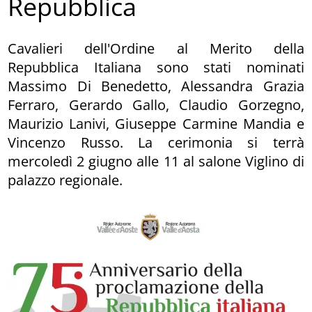
Repubblica
Cavalieri dell'Ordine al Merito della
Repubblica Italiana sono stati nominati
Massimo Di Benedetto, Alessandra Grazia
Ferraro, Gerardo Gallo, Claudio Gorzegno,
Maurizio Lanivi, Giuseppe Carmine Mandia e
Vincenzo Russo. La cerimonia si terrà
mercoledì 2 giugno alle 11 al salone Viglino di
palazzo regionale.