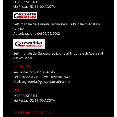
LG PRESSE S.R.L.
via Festaz, 52 11100 AOSTA
Settimanale del Lunedì. Iscrizione al Tribunale di Aosta n.
9/2002
Autorizzazione del 20/05/2002
Settimanale del Sabato. Iscrizione al Tribunale di Aosta n.4
del 4/10/2016
REDAZIONE
via Festaz, 52 - 11100 Aosta
Tel: 0165/231711 - Fax: 0165/1820141
Mail:
segreteria@gazzettamatin.com
Editore
LG PRESSE S.R.L.
via Festaz, 52 11100 AOSTA
DIRETTORE RESPONSABILE