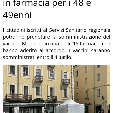
in farmacia per i 48 e
49enni
I cittadini iscritti al Servizi Sanitario regionale
potranno prenotare la somministrazione del
vaccino Moderno in una delle 18 farmacie che
hanno aderito all'accordo. I vaccini saranno
somministrati entro il 4 luglio.