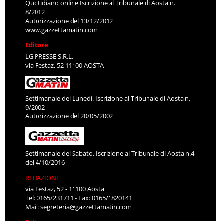
Quotidiano online Iscrizione al Tribunale di Aosta n.
8/2012
Autorizzazione del 13/12/2012
www.gazzettamatin.com
Editore
LG PRESSE S.R.L.
via Festaz, 52 11100 AOSTA
Settimanale del Lunedì. Iscrizione al Tribunale di Aosta n.
9/2002
Autorizzazione del 20/05/2002
Settimanale del Sabato. Iscrizione al Tribunale di Aosta n.4
del 4/10/2016
REDAZIONE
via Festaz, 52 - 11100 Aosta
Tel: 0165/231711 - Fax: 0165/1820141
Mail:
segreteria@gazzettamatin.com