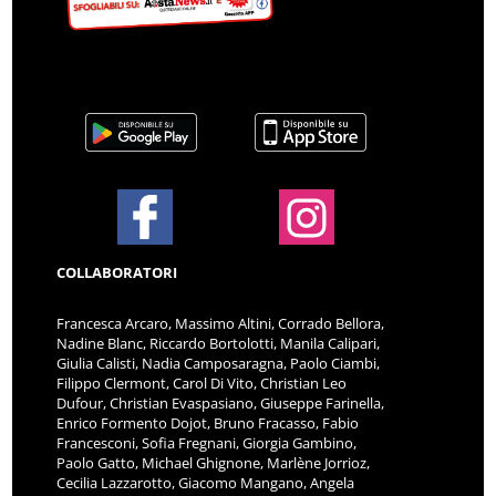
COLLABORATORI
Francesca Arcaro, Massimo Altini, Corrado Bellora,
Nadine Blanc, Riccardo Bortolotti, Manila Calipari,
Giulia Calisti, Nadia Camposaragna, Paolo Ciambi,
Filippo Clermont, Carol Di Vito, Christian Leo
Dufour, Christian Evaspasiano, Giuseppe Farinella,
Enrico Formento Dojot, Bruno Fracasso, Fabio
Francesconi, Sofia Fregnani, Giorgia Gambino,
Paolo Gatto, Michael Ghignone, Marlène Jorrioz,
Cecilia Lazzarotto, Giacomo Mangano, Angela