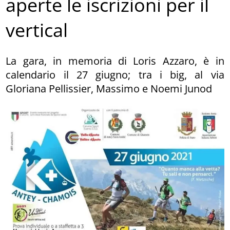
aperte le iscrizioni per il
vertical
La gara, in memoria di Loris Azzaro, è in
calendario il 27 giugno; tra i big, al via
Gloriana Pellissier, Massimo e Noemi Junod