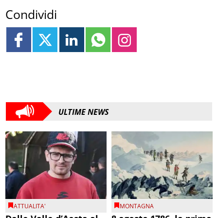
Condividi
ULTIME NEWS
ATTUALITA'
MONTAGNA