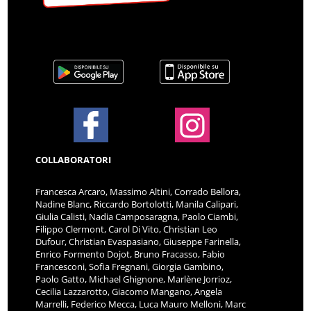
COLLABORATORI
Francesca Arcaro, Massimo Altini, Corrado Bellora,
Nadine Blanc, Riccardo Bortolotti, Manila Calipari,
Giulia Calisti, Nadia Camposaragna, Paolo Ciambi,
Filippo Clermont, Carol Di Vito, Christian Leo
Dufour, Christian Evaspasiano, Giuseppe Farinella,
Enrico Formento Dojot, Bruno Fracasso, Fabio
Francesconi, Sofia Fregnani, Giorgia Gambino,
Paolo Gatto, Michael Ghignone, Marlène Jorrioz,
Cecilia Lazzarotto, Giacomo Mangano, Angela
Marrelli, Federico Mecca, Luca Mauro Melloni, Marc