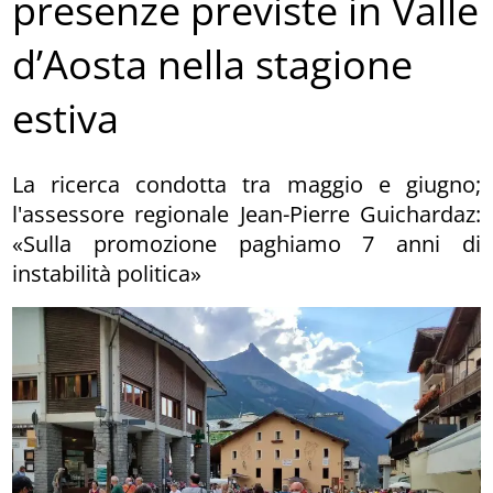
presenze previste in Valle
d’Aosta nella stagione
estiva
La ricerca condotta tra maggio e giugno;
l'assessore regionale Jean-Pierre Guichardaz:
«Sulla promozione paghiamo 7 anni di
instabilità politica»