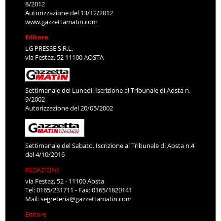
8/2012
Autorizzazione del 13/12/2012
www.gazzettamatin.com
Editore
LG PRESSE S.R.L.
via Festaz, 52 11100 AOSTA
Settimanale del Lunedì. Iscrizione al Tribunale di Aosta n.
9/2002
Autorizzazione del 20/05/2002
Settimanale del Sabato. Iscrizione al Tribunale di Aosta n.4
del 4/10/2016
REDAZIONE
via Festaz, 52 - 11100 Aosta
Tel: 0165/231711 - Fax: 0165/1820141
Mail:
segreteria@gazzettamatin.com
Editore