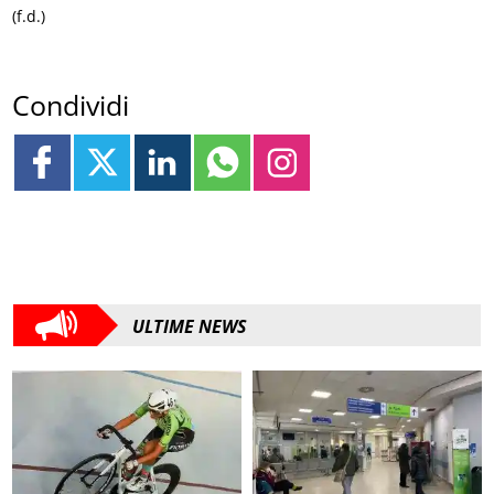
(f.d.)
Condividi
ULTIME NEWS