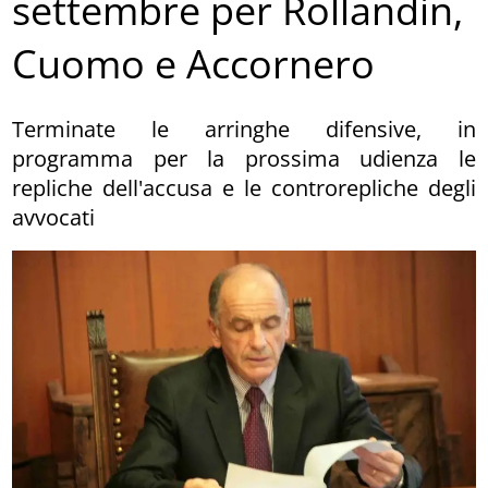
settembre per Rollandin,
Cuomo e Accornero
Terminate le arringhe difensive, in
programma per la prossima udienza le
repliche dell'accusa e le controrepliche degli
avvocati