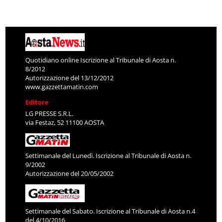
Quotidiano online Iscrizione al Tribunale di Aosta n.
8/2012
Autorizzazione del 13/12/2012
www.gazzettamatin.com
Editore
LG PRESSE S.R.L.
via Festaz, 52 11100 AOSTA
Settimanale del Lunedì. Iscrizione al Tribunale di Aosta n.
9/2002
Autorizzazione del 20/05/2002
Settimanale del Sabato. Iscrizione al Tribunale di Aosta n.4
del 4/10/2016