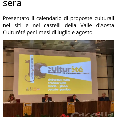
sera
Presentato il calendario di proposte culturali
nei siti e nei castelli della Valle d'Aosta
Culturété per i mesi di luglio e agosto