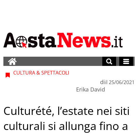
CULTURA & SPETTACOLI
di
il
25/06/2021
Erika David
Culturété, l’estate nei siti
culturali si allunga fino a