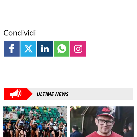
Condividi
ULTIME NEWS