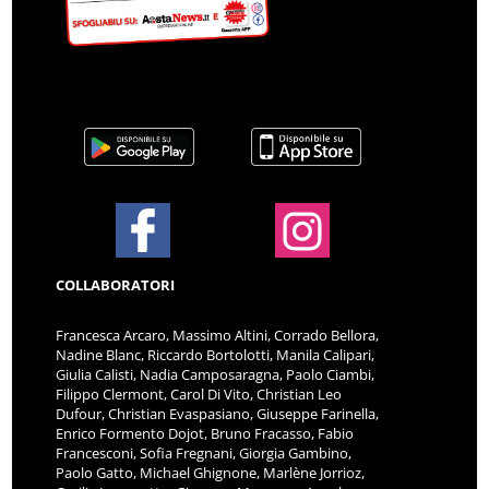
COLLABORATORI
Francesca Arcaro, Massimo Altini, Corrado Bellora,
Nadine Blanc, Riccardo Bortolotti, Manila Calipari,
Giulia Calisti, Nadia Camposaragna, Paolo Ciambi,
Filippo Clermont, Carol Di Vito, Christian Leo
Dufour, Christian Evaspasiano, Giuseppe Farinella,
Enrico Formento Dojot, Bruno Fracasso, Fabio
Francesconi, Sofia Fregnani, Giorgia Gambino,
Paolo Gatto, Michael Ghignone, Marlène Jorrioz,