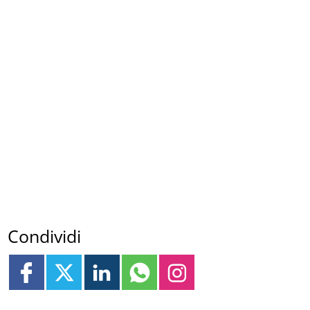
Condividi