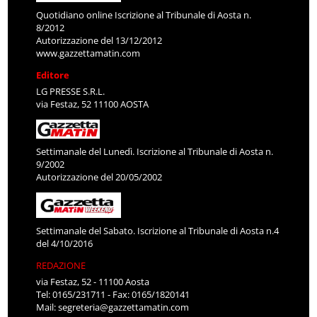
Quotidiano online Iscrizione al Tribunale di Aosta n.
8/2012
Autorizzazione del 13/12/2012
www.gazzettamatin.com
Editore
LG PRESSE S.R.L.
via Festaz, 52 11100 AOSTA
Settimanale del Lunedì. Iscrizione al Tribunale di Aosta n.
9/2002
Autorizzazione del 20/05/2002
Settimanale del Sabato. Iscrizione al Tribunale di Aosta n.4
del 4/10/2016
REDAZIONE
via Festaz, 52 - 11100 Aosta
Tel: 0165/231711 - Fax: 0165/1820141
Mail:
segreteria@gazzettamatin.com