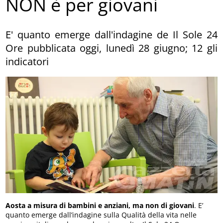
NON è per giovani
E' quanto emerge dall'indagine de Il Sole 24
Ore pubblicata oggi, lunedì 28 giugno; 12 gli
indicatori
Aosta a misura di bambini e anziani, ma non di giovani
. E’
quanto emerge dall’indagine sulla Qualità della vita nelle