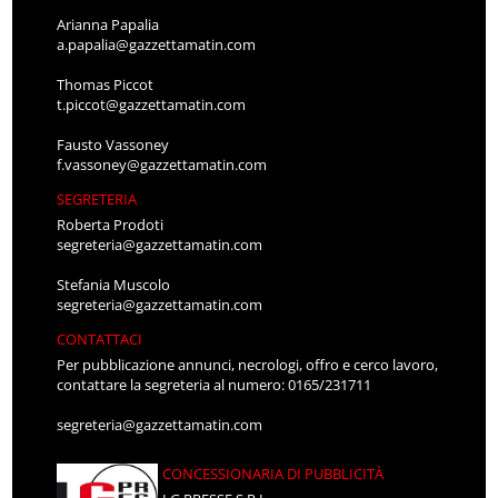
Arianna Papalia
a.papalia@gazzettamatin.com
Thomas Piccot
t.piccot@gazzettamatin.com
Fausto Vassoney
f.vassoney@gazzettamatin.com
SEGRETERIA
Roberta Prodoti
segreteria@gazzettamatin.com
Stefania Muscolo
segreteria@gazzettamatin.com
CONTATTACI
Per pubblicazione annunci, necrologi, offro e cerco lavoro,
contattare la segreteria al numero: 0165/231711
segreteria@gazzettamatin.com
CONCESSIONARIA DI PUBBLICITÀ