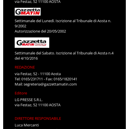
via Festaz, 52 11100 AOSTA
Settimanale del Lunedì. Iscrizione al Tribunale di Aosta n.
9/2002
Autorizzazione del 20/05/2002
Settimanale del Sabato. Iscrizione al Tribunale di Aosta n.4
del 4/10/2016
REDAZIONE
via Festaz, 52 - 11100 Aosta
Tel: 0165/231711 - Fax: 0165/1820141
Mail:
segreteria@gazzettamatin.com
Editore
LG PRESSE S.R.L.
via Festaz, 52 11100 AOSTA
DIRETTORE RESPONSABILE
Luca Mercanti