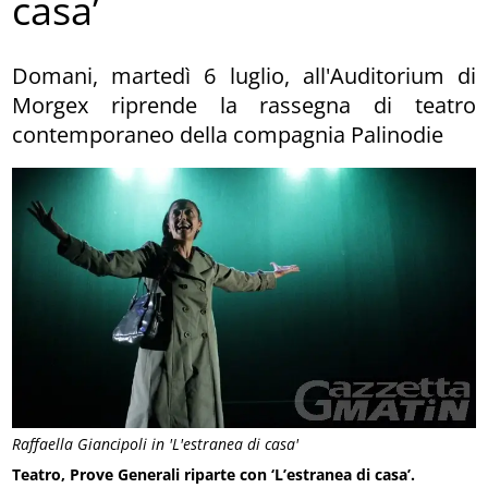
casa’
Domani, martedì 6 luglio, all'Auditorium di
Morgex riprende la rassegna di teatro
contemporaneo della compagnia Palinodie
Raffaella Giancipoli in 'L'estranea di casa'
Teatro, Prove Generali riparte con ‘L’estranea di casa’.