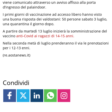
viene comunicato attraverso un avviso affisso alla porta
d’ingresso del palaindoor.
I primi giorni di vaccinazione ad accesso libero hanno visto
una buona risposta dei valdostani: 50 persone sabato 3 luglio,
una quarantina il giorno dopo.
A partire da martedì 13 luglio inizierà la somministrazione del
vaccino
anti-Covid ai ragazzi di 14-15 anni.
Nella seconda metà di luglio prenderanno il via le prenotazioni
per i 12-13 enni.
(re.aostanews.it)
Condividi