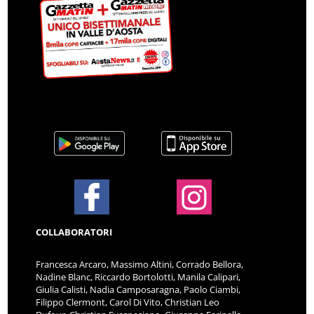
COLLABORATORI
Francesca Arcaro, Massimo Altini, Corrado Bellora,
Nadine Blanc, Riccardo Bortolotti, Manila Calipari,
Giulia Calisti, Nadia Camposaragna, Paolo Ciambi,
Filippo Clermont, Carol Di Vito, Christian Leo