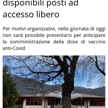
disponibili posti ad
accesso libero
Per motivi organizzativi, nella giornata di oggi
non sarà possibile presentarsi per anticipare
la somministrazione della dose di vaccino
anti-Covid