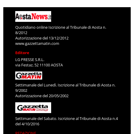
Quotidiano online Iscrizione al Tribunale di Aosta n.
8/2012
Autorizzazione del 13/12/2012
www.gazzettamatin.com
Editore
LG PRESSE S.R.L.
via Festaz, 52 11100 AOSTA
Settimanale del Lunedì. Iscrizione al Tribunale di Aosta n.
9/2002
Autorizzazione del 20/05/2002
Settimanale del Sabato. Iscrizione al Tribunale di Aosta n.4
del 4/10/2016
REDAZIONE