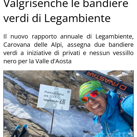
Valgrisenche le bandiere
verdi di Legambiente
Il nuovo rapporto annuale di Legambiente,
Carovana delle Alpi, assegna due bandiere
verdi a iniziative di privati e nessun vessillo
nero per la Valle d'Aosta