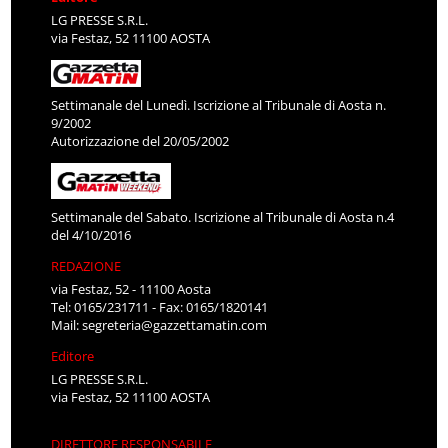
LG PRESSE S.R.L.
via Festaz, 52 11100 AOSTA
Settimanale del Lunedì. Iscrizione al Tribunale di Aosta n.
9/2002
Autorizzazione del 20/05/2002
Settimanale del Sabato. Iscrizione al Tribunale di Aosta n.4
del 4/10/2016
REDAZIONE
via Festaz, 52 - 11100 Aosta
Tel: 0165/231711 - Fax: 0165/1820141
Mail:
segreteria@gazzettamatin.com
Editore
LG PRESSE S.R.L.
via Festaz, 52 11100 AOSTA
DIRETTORE RESPONSABILE