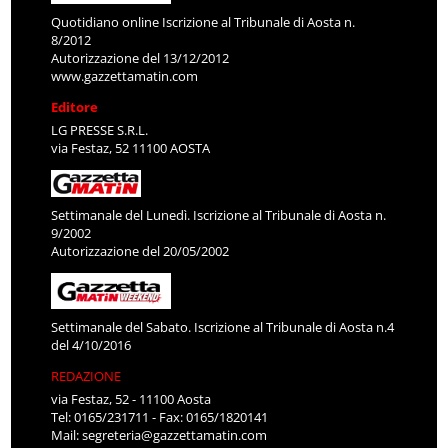
Quotidiano online Iscrizione al Tribunale di Aosta n.
8/2012
Autorizzazione del 13/12/2012
www.gazzettamatin.com
Editore
LG PRESSE S.R.L.
via Festaz, 52 11100 AOSTA
Settimanale del Lunedì. Iscrizione al Tribunale di Aosta n.
9/2002
Autorizzazione del 20/05/2002
Settimanale del Sabato. Iscrizione al Tribunale di Aosta n.4
del 4/10/2016
REDAZIONE
via Festaz, 52 - 11100 Aosta
Tel: 0165/231711 - Fax: 0165/1820141
Mail:
segreteria@gazzettamatin.com