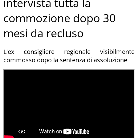
intervista tutta la
commozione dopo 30
mesi da recluso
L'ex consigliere regionale visibilmente
commosso dopo la sentenza di assoluzione