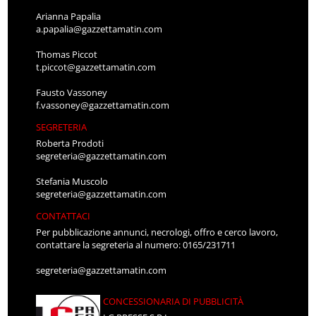
Arianna Papalia
a.papalia@gazzettamatin.com
Thomas Piccot
t.piccot@gazzettamatin.com
Fausto Vassoney
f.vassoney@gazzettamatin.com
SEGRETERIA
Roberta Prodoti
segreteria@gazzettamatin.com
Stefania Muscolo
segreteria@gazzettamatin.com
CONTATTACI
Per pubblicazione annunci, necrologi, offro e cerco lavoro,
contattare la segreteria al numero: 0165/231711
segreteria@gazzettamatin.com
CONCESSIONARIA DI PUBBLICITÀ