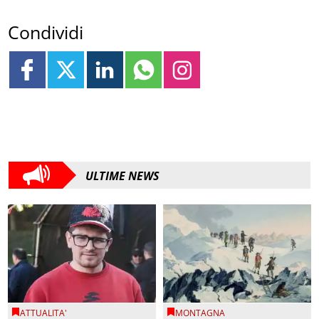
Condividi
ULTIME NEWS
ATTUALITA'
MONTAGNA