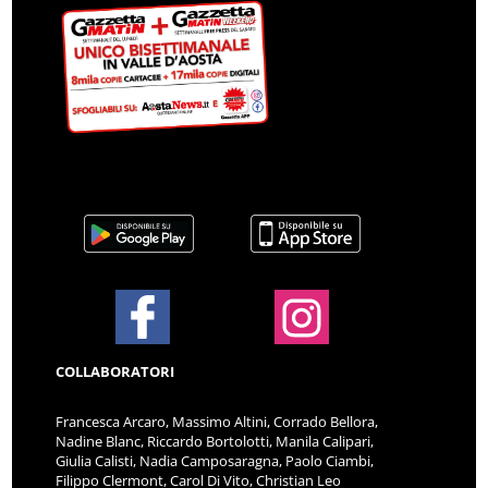
COLLABORATORI
Francesca Arcaro, Massimo Altini, Corrado Bellora,
Nadine Blanc, Riccardo Bortolotti, Manila Calipari,
Giulia Calisti, Nadia Camposaragna, Paolo Ciambi,
Filippo Clermont, Carol Di Vito, Christian Leo