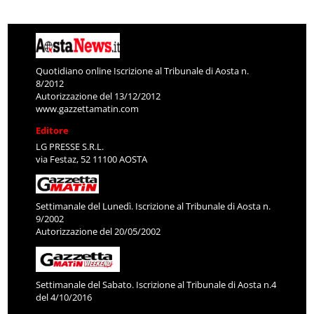
Quotidiano online Iscrizione al Tribunale di Aosta n.
8/2012
Autorizzazione del 13/12/2012
www.gazzettamatin.com
Editore
LG PRESSE S.R.L.
via Festaz, 52 11100 AOSTA
Settimanale del Lunedì. Iscrizione al Tribunale di Aosta n.
9/2002
Autorizzazione del 20/05/2002
Settimanale del Sabato. Iscrizione al Tribunale di Aosta n.4
del 4/10/2016