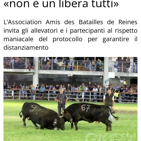
«non è un libera tutti»
L'Association Amis des Batailles de Reines
invita gli allevatori e i partecipanti al rispetto
maniacale del protocollo per garantire il
distanziamento