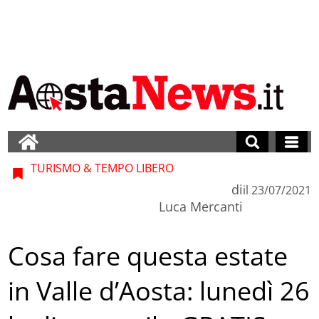
TURISMO & TEMPO LIBERO
di
il
23/07/2021
Luca Mercanti
Cosa fare questa estate
in Valle d’Aosta: lunedì 26