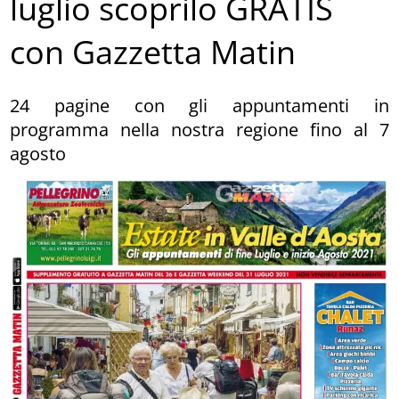
luglio scoprilo GRATIS
con Gazzetta Matin
24 pagine con gli appuntamenti in
programma nella nostra regione fino al 7
agosto