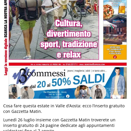
Cosa fare questa estate in Valle d’Aosta: ecco l’inserto gratuito
con Gazzetta Matin.
Lunedì 26 luglio insieme con Gazzetta Matin troverete un
inserto gratuito di 24 pagine dedicate agli appuntamenti
valdostani fino al 7 agosto.