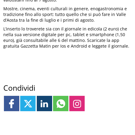
Mostre, cinema, eventi culturali in genere, enogastronomia e
tradizione fino allo sport: tutto quello che si può fare in Valle
d’Aosta tra la fine di luglio e i primi di agosto.
L’inserto lo troverete sia con il giornale in edicola (2 euro) che
nella sua versione digitale per pc, tablet e smartphone (1,50
euro), già consultabile alle 6 del mattino. Scaricate la app
gratuita Gazzetta Matin per Ios e Android e leggete il giornale.
Condividi