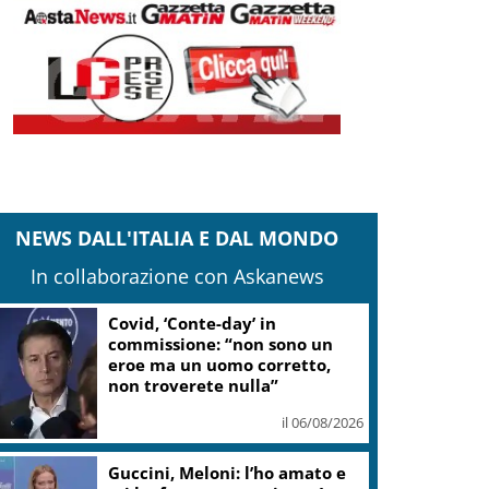
NEWS DALL'ITALIA E DAL MONDO
In collaborazione con Askanews
Covid, ‘Conte-day’ in
commissione: “non sono un
eroe ma un uomo corretto,
non troverete nulla”
il 06/08/2026
Guccini, Meloni: l’ho amato e