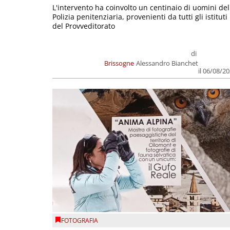
L'intervento ha coinvolto un centinaio di uomini del
Polizia penitenziaria, provenienti da tutti gli istituti
del Provveditorato
di
Brissogne
Alessandro Bianchet
il 06/08/2
FOTOGRAFIA