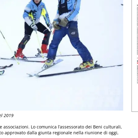
del 2019
e associazioni. Lo comunica l’assessorato dei Beni culturali,
 approvato dalla giunta regionale nella riunione di oggi,