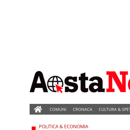
COMUNI
CRONACA
CULTURA & SPE
POLITICA & ECONOMIA