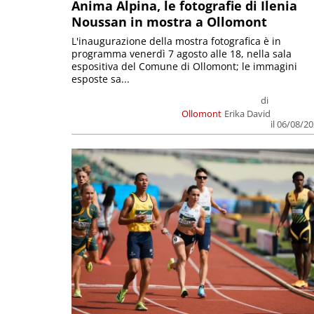
Anima Alpina, le fotografie di Ilenia
Noussan in mostra a Ollomont
L'inaugurazione della mostra fotografica è in
programma venerdì 7 agosto alle 18, nella sala
espositiva del Comune di Ollomont; le immagini
esposte sa...
di
Ollomont
Erika David
il 06/08/2