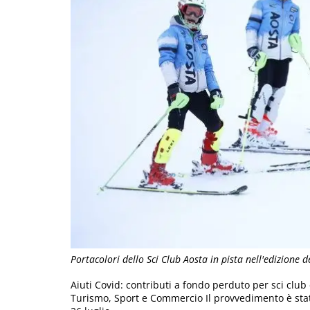
Portacolori dello Sci Club Aosta in pista nell'edizione 
Aiuti Covid: contributi a fondo perduto per sci club 
Turismo, Sport e Commercio Il provvedimento è stato