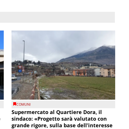
COMUNI
Supermercato al Quartiere Dora, il
e
sindaco: «Progetto sarà valutato con
grande rigore, sulla base dell’interesse