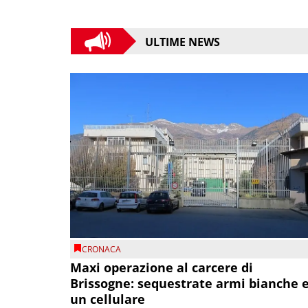
ULTIME NEWS
CRONACA
Maxi operazione al carcere di
Brissogne: sequestrate armi bianche 
un cellulare