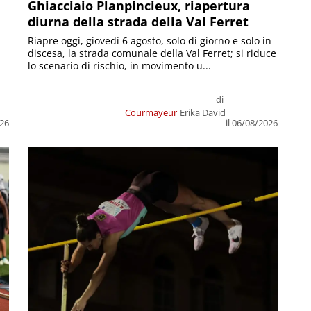
Ghiacciaio Planpincieux, riapertura
diurna della strada della Val Ferret
Riapre oggi, giovedì 6 agosto, solo di giorno e solo in
discesa, la strada comunale della Val Ferret; si riduce
lo scenario di rischio, in movimento u...
di
Courmayeur
Erika David
026
il 06/08/2026