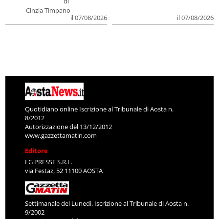
di
Cinzia Timpano
il 07/08/2026
il 07/08/2026
Quotidiano online Iscrizione al Tribunale di Aosta n.
8/2012
Autorizzazione del 13/12/2012
www.gazzettamatin.com
Editore
LG PRESSE S.R.L.
via Festaz, 52 11100 AOSTA
Settimanale del Lunedì. Iscrizione al Tribunale di Aosta n.
9/2002