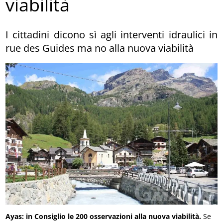
viabilità
I cittadini dicono sì agli interventi idraulici in
rue des Guides ma no alla nuova viabilità
Ayas: in Consiglio le 200 osservazioni alla nuova viabilità.
Se