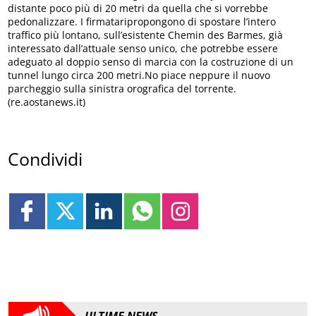
distante poco più di 20 metri da quella che si vorrebbe
pedonalizzare. I firmataripropongono di spostare l’intero
traffico più lontano, sull’esistente Chemin des Barmes, già
interessato dall’attuale senso unico, che potrebbe essere
adeguato al doppio senso di marcia con la costruzione di un
tunnel lungo circa 200 metri.No piace neppure il nuovo
parcheggio sulla sinistra orografica del torrente.
(re.aostanews.it)
Condividi
ULTIME NEWS