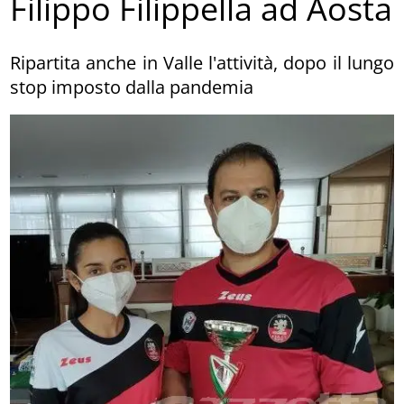
Filippo Filippella ad Aosta
Ripartita anche in Valle l'attività, dopo il lungo
stop imposto dalla pandemia