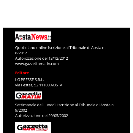
Quotidiano online Iscrizione al Tribunale di Aosta n.
8/2012
Autorizzazione del 13/12/2012
www.gazzettamatin.com
Editore
LG PRESSE S.R.L.
via Festaz, 52 11100 AOSTA
Settimanale del Lunedì. Iscrizione al Tribunale di Aosta n.
9/2002
Autorizzazione del 20/05/2002