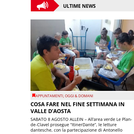
ULTIME NEWS
APPUNTAMENTI
,
OGGI & DOMANI
COSA FARE NEL FINE SETTIMANA IN
VALLE D’AOSTA
SABATO 8 AGOSTO ALLEIN – All’area verde Le Plan-
de-Clavel prosegue “ItinerDante”, le letture
dantesche, con la partecipazione di Antonello