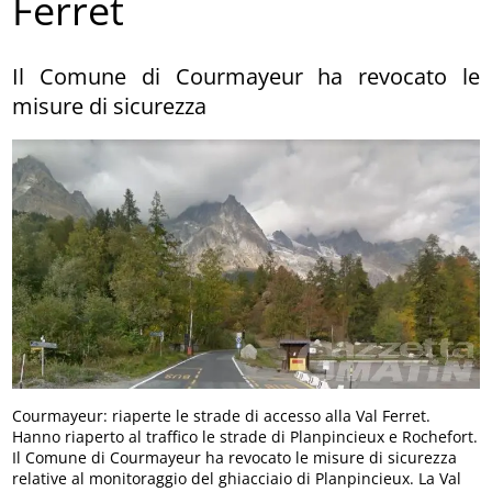
Ferret
Il Comune di Courmayeur ha revocato le
misure di sicurezza
Courmayeur: riaperte le strade di accesso alla Val Ferret.
Hanno riaperto al traffico le strade di Planpincieux e Rochefort.
Il Comune di Courmayeur ha revocato le misure di sicurezza
relative al monitoraggio del ghiacciaio di Planpincieux. La Val