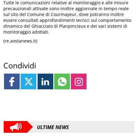
Tutte le comunicazioni relative al monitoraggio e alle misure
precauzionali attivate sono inoltre aggiornate in tempo reale
sul sito del Comune di Courmayeur, dove potranno inoltre
essere consultati approfondimenti tecnici sul comportamento
dinamico del Ghiacciaio di Planpincieux e dei vari sistemi di
monitoraggio adottati.
(re.aostanews.it)
Condividi
ULTIME NEWS