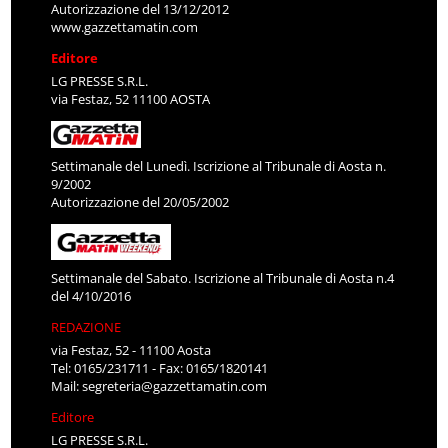
Autorizzazione del 13/12/2012
www.gazzettamatin.com
Editore
LG PRESSE S.R.L.
via Festaz, 52 11100 AOSTA
Settimanale del Lunedì. Iscrizione al Tribunale di Aosta n.
9/2002
Autorizzazione del 20/05/2002
Settimanale del Sabato. Iscrizione al Tribunale di Aosta n.4
del 4/10/2016
REDAZIONE
via Festaz, 52 - 11100 Aosta
Tel: 0165/231711 - Fax: 0165/1820141
Mail:
segreteria@gazzettamatin.com
Editore
LG PRESSE S.R.L.