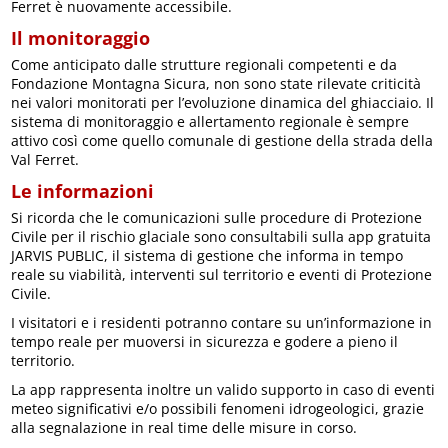
Ferret è nuovamente accessibile.
Il monitoraggio
Come anticipato dalle strutture regionali competenti e da
Fondazione Montagna Sicura, non sono state rilevate criticità
nei valori monitorati per l’evoluzione dinamica del ghiacciaio. Il
sistema di monitoraggio e allertamento regionale è sempre
attivo così come quello comunale di gestione della strada della
Val Ferret.
Le informazioni
Si ricorda che le comunicazioni sulle procedure di Protezione
Civile per il rischio glaciale sono consultabili sulla app gratuita
JARVIS PUBLIC, il sistema di gestione che informa in tempo
reale su viabilità, interventi sul territorio e eventi di Protezione
Civile.
I visitatori e i residenti potranno contare su un’informazione in
tempo reale per muoversi in sicurezza e godere a pieno il
territorio.
La app rappresenta inoltre un valido supporto in caso di eventi
meteo significativi e/o possibili fenomeni idrogeologici, grazie
alla segnalazione in real time delle misure in corso.