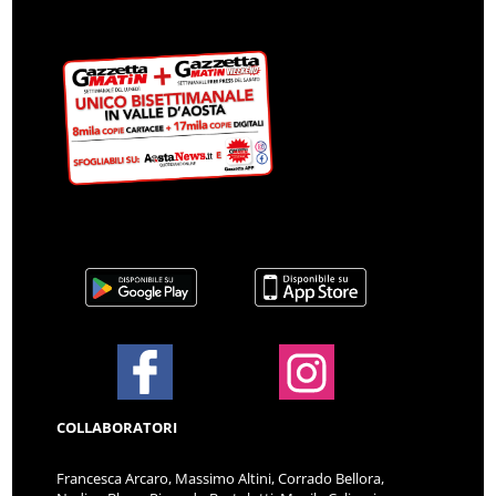
COLLABORATORI
Francesca Arcaro, Massimo Altini, Corrado Bellora,