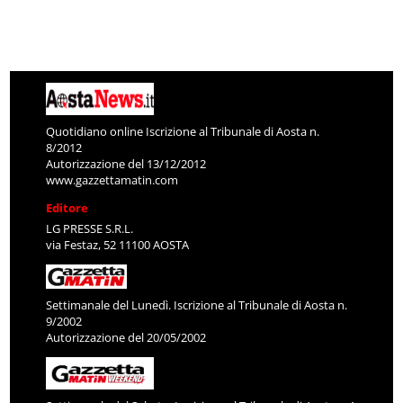
Quotidiano online Iscrizione al Tribunale di Aosta n.
8/2012
Autorizzazione del 13/12/2012
www.gazzettamatin.com
Editore
LG PRESSE S.R.L.
via Festaz, 52 11100 AOSTA
Settimanale del Lunedì. Iscrizione al Tribunale di Aosta n.
9/2002
Autorizzazione del 20/05/2002