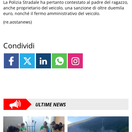
La Polizia Stradale ha pertanto contestato al padre del ragazzo,
anche proprietario del veicolo, una sanzione di oltre duemila
euro, nonché il fermo amministrativo del veicolo.
(re.aostanews)
Condividi
ULTIME NEWS