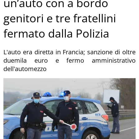
un’auto con a bordo
genitori e tre fratellini
fermato dalla Polizia
L'auto era diretta in Francia; sanzione di oltre
duemila euro e fermo amministrativo
dell'automezzo