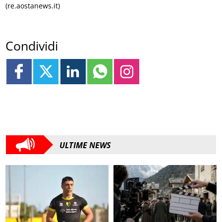
(re.aostanews.it)
Condividi
ULTIME NEWS