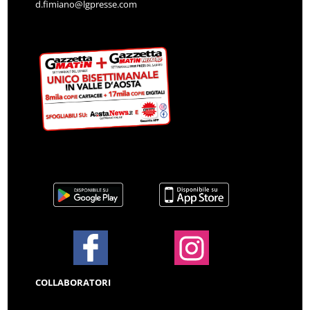
d.fimiano@lgpresse.com
COLLABORATORI