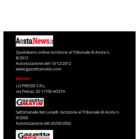
Quotidiano online Iscrizione al Tribunale di Aosta n.
8/2012
Autorizzazione del 13/12/2012
www.gazzettamatin.com
Editore
LG PRESSE S.R.L.
via Festaz, 52 11100 AOSTA
Settimanale del Lunedì. Iscrizione al Tribunale di Aosta n.
9/2002
Autorizzazione del 20/05/2002