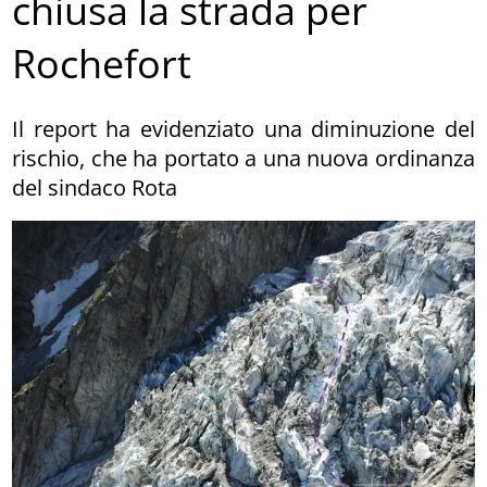
chiusa la strada per
Rochefort
Il report ha evidenziato una diminuzione del
rischio, che ha portato a una nuova ordinanza
del sindaco Rota