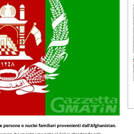
e persone o nuclei familiari provenienti dall’Afghanistan.