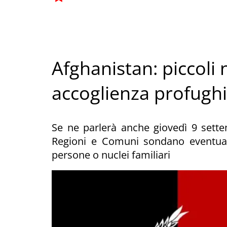
Afghanistan: piccoli 
accoglienza profughi
Se ne parlerà anche giovedì 9 sette
Regioni e Comuni sondano eventuali 
persone o nuclei familiari