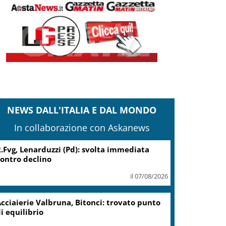
NEWS DALL'ITALIA E DAL MONDO
In collaborazione con Askanews
.Fvg, Lenarduzzi (Pd): svolta immediata
ontro declino
il 07/08/2026
cciaierie Valbruna, Bitonci: trovato punto
i equilibrio