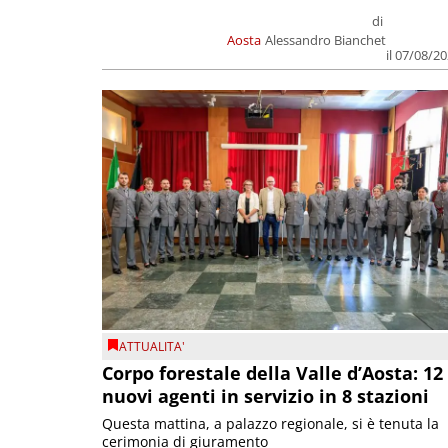
di
Aosta
Alessandro Bianchet
il 07/08/2
ATTUALITA'
Corpo forestale della Valle d’Aosta: 12
nuovi agenti in servizio in 8 stazioni
Questa mattina, a palazzo regionale, si è tenuta la
cerimonia di giuramento