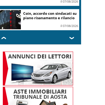
il 07/08/2026
Coin, accordo con sindacati su
piano risanamento e rilancio
il 07/08/2026
❮
❯