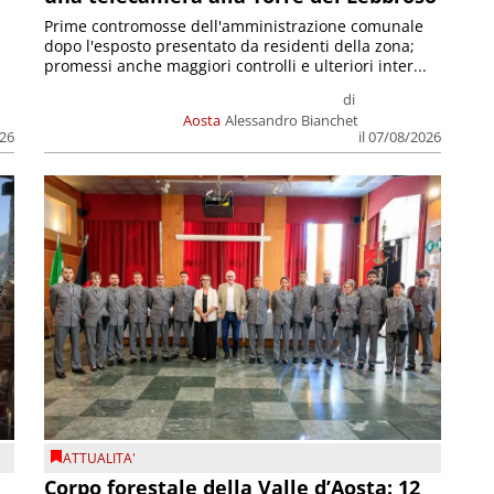
Prime contromosse dell'amministrazione comunale
dopo l'esposto presentato da residenti della zona;
promessi anche maggiori controlli e ulteriori inter...
di
Aosta
Alessandro Bianchet
026
il 07/08/2026
ATTUALITA'
Corpo forestale della Valle d’Aosta: 12