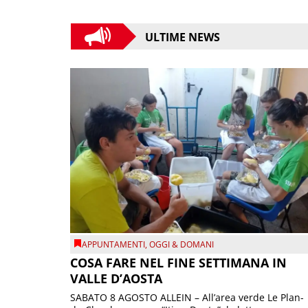
ULTIME NEWS
APPUNTAMENTI
,
OGGI & DOMANI
COSA FARE NEL FINE SETTIMANA IN
VALLE D’AOSTA
SABATO 8 AGOSTO ALLEIN – All’area verde Le Plan-