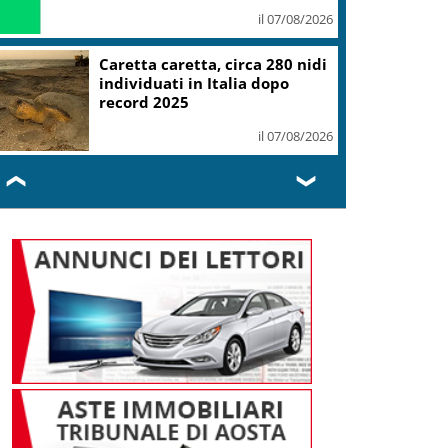
il 07/08/2026
Caretta caretta, circa 280 nidi
individuati in Italia dopo
record 2025
il 07/08/2026
❮
❯