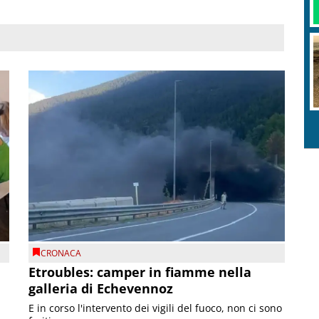
CRONACA
Etroubles: camper in fiamme nella
galleria di Echevennoz
E in corso l'intervento dei vigili del fuoco, non ci sono