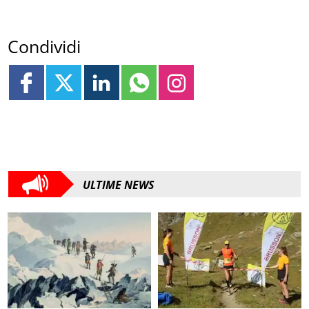
Condividi
ULTIME NEWS