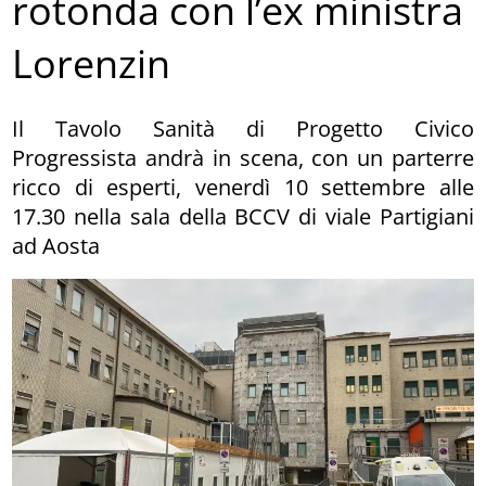
rotonda con l’ex ministra
Lorenzin
Il Tavolo Sanità di Progetto Civico
Progressista andrà in scena, con un parterre
ricco di esperti, venerdì 10 settembre alle
17.30 nella sala della BCCV di viale Partigiani
ad Aosta