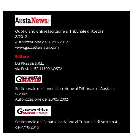
Quotidiano online Iscrizione al Tribunale di Aosta n.
8/2012
Autorizzazione del 13/12/2012
www.gazzettamatin.com
Editore
LG PRESSE S.R.L.
via Festaz, 52 11100 AOSTA
Settimanale del Lunedì. Iscrizione al Tribunale di Aosta n.
9/2002
Autorizzazione del 20/05/2002
Settimanale del Sabato. Iscrizione al Tribunale di Aosta n.4
del 4/10/2016