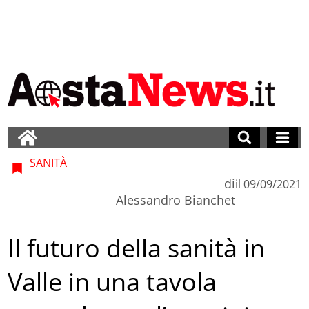
SANITÀ
di
il
09/09/2021
Alessandro Bianchet
Il futuro della sanità in
Valle in una tavola