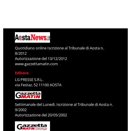
Quotidiano online Iscrizione al Tribunale di Aosta n.
8/2012
Autorizzazione del 13/12/2012
www.gazzettamatin.com
Editore
LG PRESSE S.R.L.
via Festaz, 52 11100 AOSTA
Settimanale del Lunedì. Iscrizione al Tribunale di Aosta n.
9/2002
Autorizzazione del 20/05/2002