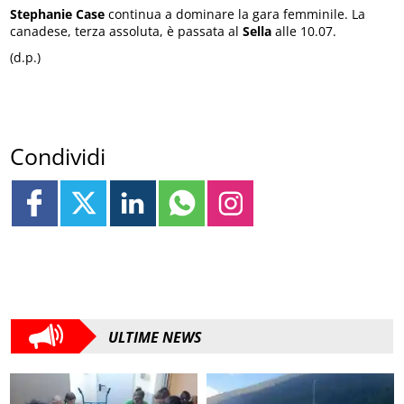
Stephanie Case
continua a dominare la gara femminile. La
canadese, terza assoluta, è passata al
Sella
alle 10.07.
(d.p.)
Condividi
ULTIME NEWS