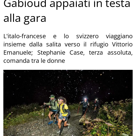
Gabioud appaiati in testa
alla gara
L'italo-francese e lo svizzero viaggiano
insieme dalla salita verso il rifugio Vittorio
Emanuele; Stephanie Case, terza assoluta,
comanda tra le donne