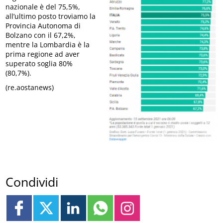
nazionale è del 75,5%,
all’ultimo posto troviamo la
Provincia Autonoma di
Bolzano con il 67,2%,
mentre la Lombardia è la
prima regione ad aver
superato soglia 80%
(80,7%).
(re.aostanews)
Condividi