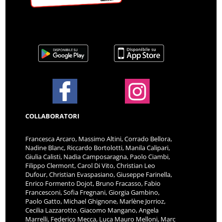
COLLABORATORI
Francesca Arcaro, Massimo Altini, Corrado Bellora,
Nadine Blanc, Riccardo Bortolotti, Manila Calipari,
Giulia Calisti, Nadia Camposaragna, Paolo Ciambi,
Filippo Clermont, Carol Di Vito, Christian Leo
Dufour, Christian Evaspasiano, Giuseppe Farinella,
Enrico Formento Dojot, Bruno Fracasso, Fabio
Francesconi, Sofia Fregnani, Giorgia Gambino,
Paolo Gatto, Michael Ghignone, Marlène Jorrioz,
Cecilia Lazzarotto, Giacomo Mangano, Angela
Marrelli, Federico Mecca, Luca Mauro Melloni, Marc