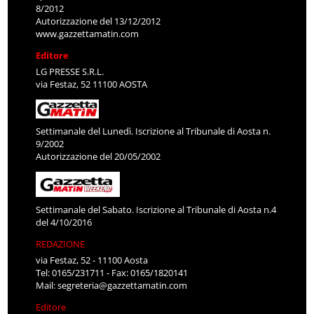
8/2012
Autorizzazione del 13/12/2012
www.gazzettamatin.com
Editore
LG PRESSE S.R.L.
via Festaz, 52 11100 AOSTA
Settimanale del Lunedì. Iscrizione al Tribunale di Aosta n.
9/2002
Autorizzazione del 20/05/2002
Settimanale del Sabato. Iscrizione al Tribunale di Aosta n.4
del 4/10/2016
REDAZIONE
via Festaz, 52 - 11100 Aosta
Tel: 0165/231711 - Fax: 0165/1820141
Mail:
segreteria@gazzettamatin.com
Editore