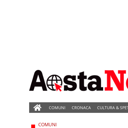
COMUNI
CRONACA
CULTURA & SPE
COMUNI