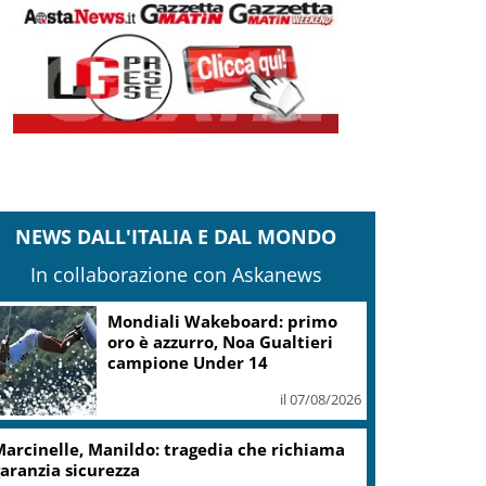
NEWS DALL'ITALIA E DAL MONDO
In collaborazione con Askanews
Mondiali Wakeboard: primo
oro è azzurro, Noa Gualtieri
campione Under 14
il 07/08/2026
arcinelle, Manildo: tragedia che richiama
aranzia sicurezza