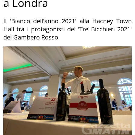
a Londra
Il 'Bianco dell'anno 2021' alla Hacney Town
Hall tra i protagonisti del 'Tre Bicchieri 2021'
del Gambero Rosso.