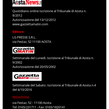
Quotidiano online Iscrizione al Tribunale di Aosta n.
8/2012
Autorizzazione del 13/12/2012
www.gazzettamatin.com
Editore
LG PRESSE S.R.L.
via Festaz, 52 11100 AOSTA
Settimanale del Lunedì. Iscrizione al Tribunale di Aosta n.
9/2002
Autorizzazione del 20/05/2002
Settimanale del Sabato. Iscrizione al Tribunale di Aosta n.4
del 4/10/2016
REDAZIONE
via Festaz, 52 - 11100 Aosta
Tel: 0165/231711 - Fax: 0165/1820141