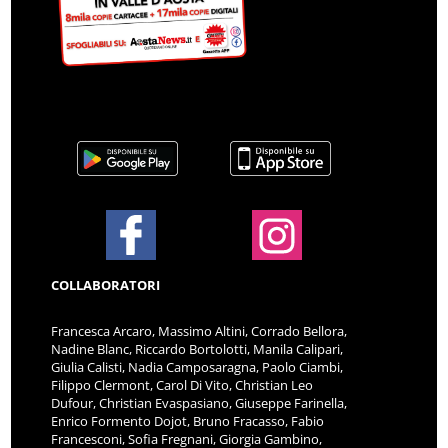
COLLABORATORI
Francesca Arcaro, Massimo Altini, Corrado Bellora,
Nadine Blanc, Riccardo Bortolotti, Manila Calipari,
Giulia Calisti, Nadia Camposaragna, Paolo Ciambi,
Filippo Clermont, Carol Di Vito, Christian Leo
Dufour, Christian Evaspasiano, Giuseppe Farinella,
Enrico Formento Dojot, Bruno Fracasso, Fabio
Francesconi, Sofia Fregnani, Giorgia Gambino,