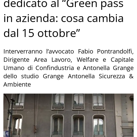
dedicato al “Green pass
in azienda: cosa cambia
dal 15 ottobre”
Interverranno l’avvocato Fabio Pontrandolfi,
Dirigente Area Lavoro, Welfare e Capitale
Umano di Confindustria e Antonella Grange
dello studio Grange Antonella Sicurezza &
Ambiente