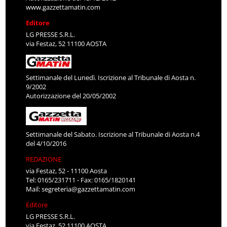
www.gazzettamatin.com
Editore
LG PRESSE S.R.L.
via Festaz, 52 11100 AOSTA
Settimanale del Lunedì. Iscrizione al Tribunale di Aosta n.
9/2002
Autorizzazione del 20/05/2002
Settimanale del Sabato. Iscrizione al Tribunale di Aosta n.4
del 4/10/2016
REDAZIONE
via Festaz, 52 - 11100 Aosta
Tel: 0165/231711 - Fax: 0165/1820141
Mail:
segreteria@gazzettamatin.com
Editore
LG PRESSE S.R.L.
via Festaz, 52 11100 AOSTA