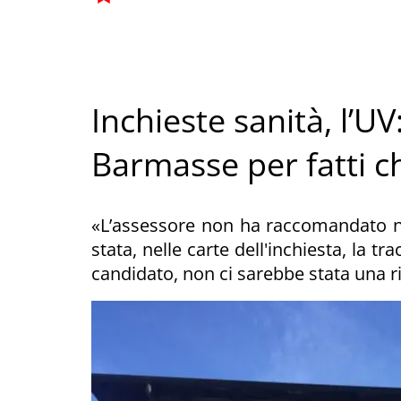
Inchieste sanità, l’
Barmasse per fatti 
«L’assessore non ha raccomandato nes
stata, nelle carte dell'inchiesta, la t
candidato, non ci sarebbe stata una r