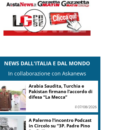
NEWS DALL'ITALIA E DAL MONDO
In collaborazione con Askanews
Arabia Saudita, Turchia e
Pakistan firmano l’accordo di
difesa “La Mecca”
il 07/08/2026
A Palermo l’incontro Podcast
in Circolo su “3P. Padre Pino