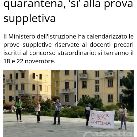
quarantena, ‘sì’ alla prova
suppletiva
Il Ministero dell'Istruzione ha calendarizzato le
prove suppletive riservate ai docenti precari
iscritti al concorso straordinario: si terranno il
18 e 22 novembre.