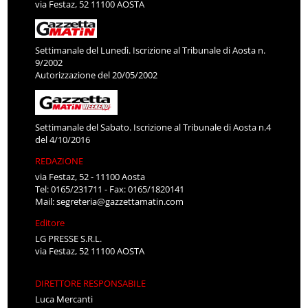
via Festaz, 52 11100 AOSTA
Settimanale del Lunedì. Iscrizione al Tribunale di Aosta n.
9/2002
Autorizzazione del 20/05/2002
Settimanale del Sabato. Iscrizione al Tribunale di Aosta n.4
del 4/10/2016
REDAZIONE
via Festaz, 52 - 11100 Aosta
Tel: 0165/231711 - Fax: 0165/1820141
Mail:
segreteria@gazzettamatin.com
Editore
LG PRESSE S.R.L.
via Festaz, 52 11100 AOSTA
DIRETTORE RESPONSABILE
Luca Mercanti