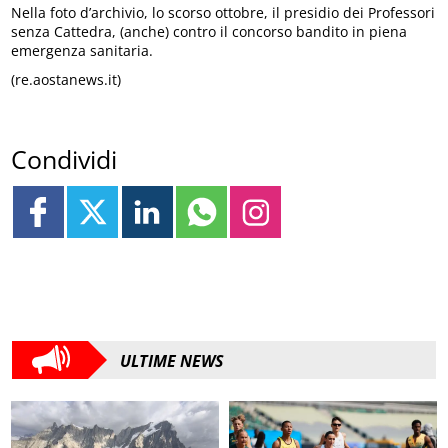
Nella foto d’archivio, lo scorso ottobre, il presidio dei Professori
senza Cattedra, (anche) contro il concorso bandito in piena
emergenza sanitaria.
(re.aostanews.it)
Condividi
ULTIME NEWS